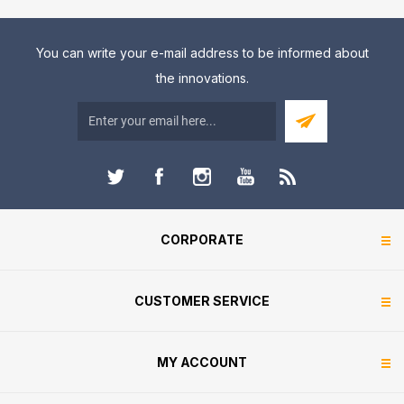
You can write your e-mail address to be informed about
the innovations.
CORPORATE
CUSTOMER SERVICE
MY ACCOUNT