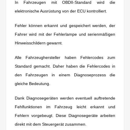
In Fahrzeugen mit OBDII-Standard wird die
elektronische Ausrüstung von der ECU kontrolliert.
Fehler können erkannt und gespeichert werden, der
Fahrer wird mit der Fehlerlampe und serienmäßigen
Hinweisschildern gewarnt.
Alle Fahrzeughersteller haben Fehlercodes zum
Standard gemacht. Daher haben die Fehlercodes in
den Fahrzeugen in einem Diagnoseprozess die
gleiche Bedeutung.
Dank Diagnosegeräten werden eventuell auftretende
Fehlfunktionen im Fahrzeug leicht erkannt und
Fehlern vorgebeugt. Diese Diagnosegeräte arbeiten
direkt mit dem Steuergerät zusammen.