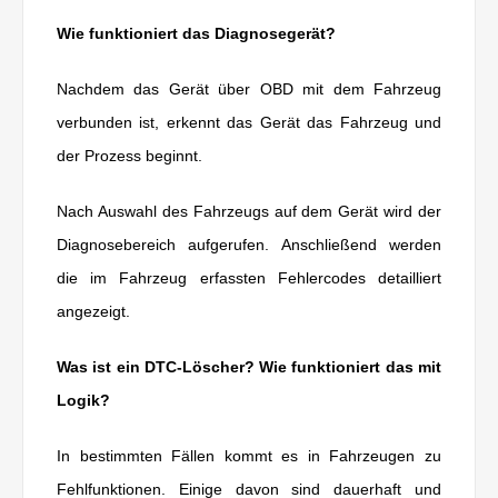
Wie funktioniert das Diagnosegerät?
Nachdem das Gerät über OBD mit dem Fahrzeug
verbunden ist, erkennt das Gerät das Fahrzeug und
der Prozess beginnt.
Nach Auswahl des Fahrzeugs auf dem Gerät wird der
Diagnosebereich aufgerufen. Anschließend werden
die im Fahrzeug erfassten Fehlercodes detailliert
angezeigt.
Was ist ein DTC-Löscher? Wie funktioniert das mit
Logik?
In bestimmten Fällen kommt es in Fahrzeugen zu
Fehlfunktionen. Einige davon sind dauerhaft und