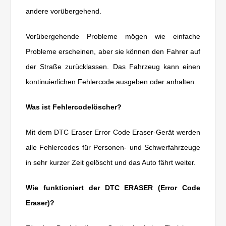
andere vorübergehend.
Vorübergehende Probleme mögen wie einfache
Probleme erscheinen, aber sie können den Fahrer auf
der Straße zurücklassen. Das Fahrzeug kann einen
kontinuierlichen Fehlercode ausgeben oder anhalten.
Was ist Fehlercodelöscher?
Mit dem DTC Eraser Error Code Eraser-Gerät werden
alle Fehlercodes für Personen- und Schwerfahrzeuge
in sehr kurzer Zeit gelöscht und das Auto fährt weiter.
Wie funktioniert der DTC ERASER (Error Code
Eraser)?