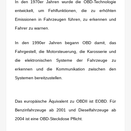
In den 1970er Jahren wurde die OBD-Technologie
entwickelt, um Fehlfunktionen, die zu erhöhten
Emissionen in Fahrzeugen führen, zu erkennen und
Fahrer zu warnen.
In den 1990er Jahren begann OBD damit, das
Fahrgestell, die Motorsteuerung, die Karosserie und
die elektronischen Systeme der Fahrzeuge zu
erkennen und die Kommunikation zwischen den
Systemen bereitzustellen.
Das europäische Äquivalent zu OBDII ist EOBD. Für
Benzinfahrzeuge ab 2001 und Dieselfahrzeuge ab
2004 ist eine OBD-Steckdose Pflicht.