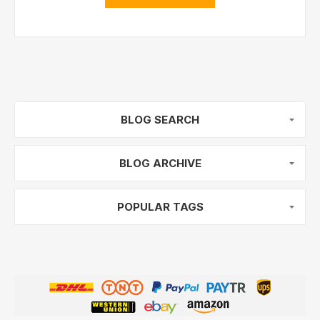
BLOG SEARCH
BLOG ARCHIVE
POPULAR TAGS