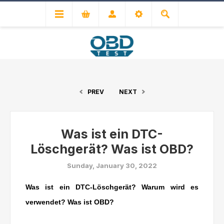
PREV
NEXT
Was ist ein DTC-
Löschgerät? Was ist OBD?
Sunday, January 30, 2022
Was ist ein DTC-Löschgerät? Warum wird es
verwendet? Was ist OBD?