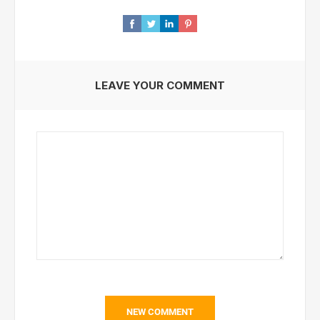
LEAVE YOUR COMMENT
NEW COMMENT