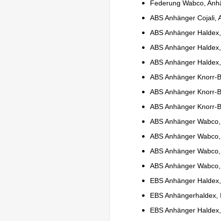
Federung Wabco, Anh
ABS Anhänger Cojali
ABS Anhänger Haldex,
ABS Anhänger Halde
ABS Anhänger Haldex, 
ABS Anhänger Knorr-Br
ABS Anhänger Knorr-Br
ABS Anhänger Knorr-Br
ABS Anhänger Wabco, V
ABS Anhänger Wabco, 
ABS Anhänger Wabco, 
ABS Anhänger Wabco, V
EBS Anhänger Haldex,
EBS Anhängerhaldex, 
EBS Anhänger Haldex,