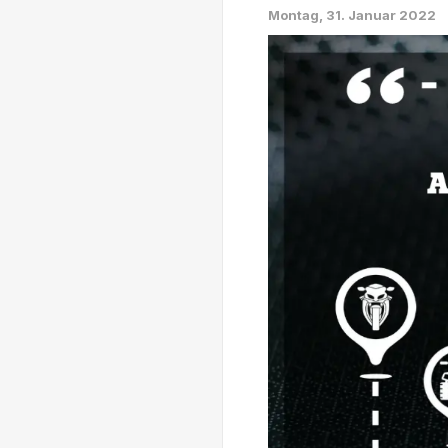
Montag, 31. Januar 2022