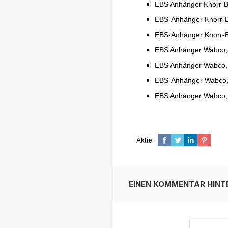
EBS Anhänger Knorr-
EBS-Anhänger Knorr-
EBS-Anhänger Knorr-B
EBS Anhänger Wabco,
EBS Anhänger Wabco,
EBS-Anhänger Wabco,
EBS Anhänger Wabco,
Aktie:
EINEN KOMMENTAR HINT