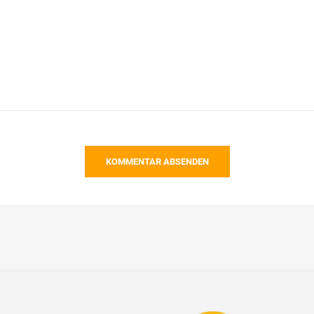
KOMMENTAR ABSENDEN