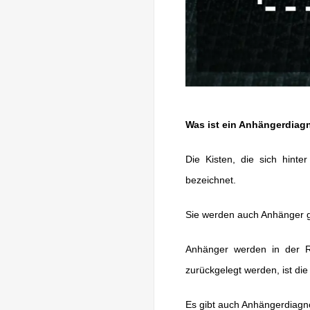
Was ist ein Anhängerdiag
Die Kisten, die sich hint
bezeichnet.
Sie werden auch Anhänger g
Anhänger werden in der Re
zurückgelegt werden, ist die
Es gibt auch Anhängerdiagno