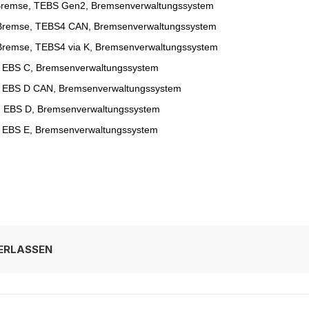
Bremse, TEBS Gen2, Bremsenverwaltungssystem
Bremse, TEBS4 CAN, Bremsenverwaltungssystem
remse, TEBS4 via K, Bremsenverwaltungssystem
 EBS C, Bremsenverwaltungssystem
 EBS D CAN, Bremsenverwaltungssystem
 EBS D, Bremsenverwaltungssystem
 EBS E, Bremsenverwaltungssystem
ERLASSEN