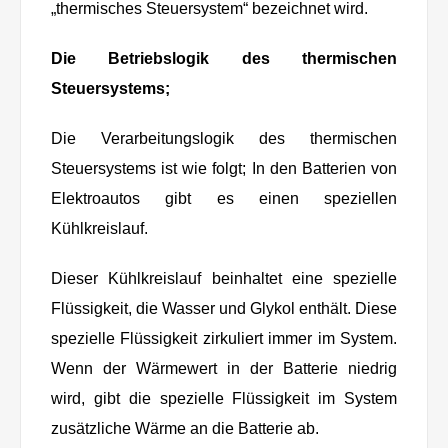
„thermisches Steuersystem“ bezeichnet wird.
Die Betriebslogik des thermischen
Steuersystems;
Die Verarbeitungslogik des thermischen
Steuersystems ist wie folgt; In den Batterien von
Elektroautos gibt es einen speziellen
Kühlkreislauf.
Dieser Kühlkreislauf beinhaltet eine spezielle
Flüssigkeit, die Wasser und Glykol enthält. Diese
spezielle Flüssigkeit zirkuliert immer im System.
Wenn der Wärmewert in der Batterie niedrig
wird, gibt die spezielle Flüssigkeit im System
zusätzliche Wärme an die Batterie ab.