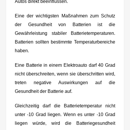
Autos direkt beeinflussen.
Eine der wichtigsten Maßnahmen zum Schutz
der Gesundheit von Batterien ist die
Gewährleistung stabiler Batterietemperaturen.
Batterien sollten bestimmte Temperaturbereiche
haben.
Eine Batterie in einem Elektroauto darf 40 Grad
nicht überschreiten, wenn sie überschritten wird,
treten negative Auswirkungen auf die
Gesundheit der Batterie auf.
Gleichzeitig darf die Batterietemperatur nicht
unter -10 Grad liegen. Wenn es unter -10 Grad
liegen würde, wird die Batteriegesundheit