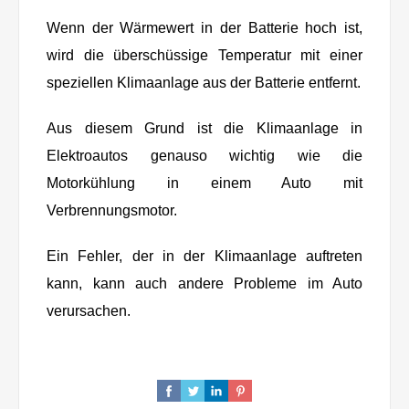
Wenn der Wärmewert in der Batterie hoch ist,
wird die überschüssige Temperatur mit einer
speziellen Klimaanlage aus der Batterie entfernt.
Aus diesem Grund ist die Klimaanlage in
Elektroautos genauso wichtig wie die
Motorkühlung in einem Auto mit
Verbrennungsmotor.
Ein Fehler, der in der Klimaanlage auftreten
kann, kann auch andere Probleme im Auto
verursachen.