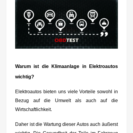
Warum ist die Klimaanlage in Elektroautos
wichtig?
Elektroautos bieten uns viele Vorteile sowohl in
Bezug auf die Umwelt als auch auf die
Wirtschaftlichkeit.
Daher ist die Wartung dieser Autos auch äußerst