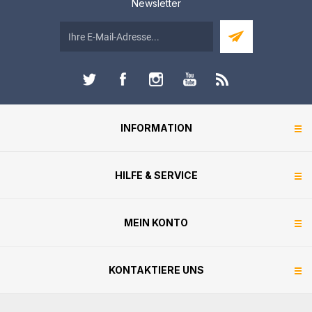
Newsletter
INFORMATION
HILFE & SERVICE
MEIN KONTO
KONTAKTIERE UNS