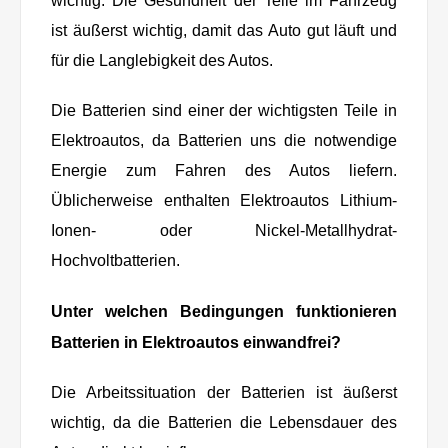
wichtig. Die Gesundheit der Teile im Fahrzeug
ist äußerst wichtig, damit das Auto gut läuft und
für die Langlebigkeit des Autos.
Die Batterien sind einer der wichtigsten Teile in
Elektroautos, da Batterien uns die notwendige
Energie zum Fahren des Autos liefern.
Üblicherweise enthalten Elektroautos Lithium-
Ionen- oder Nickel-Metallhydrat-
Hochvoltbatterien.
Unter welchen Bedingungen funktionieren
Batterien in Elektroautos einwandfrei?
Die Arbeitssituation der Batterien ist äußerst
wichtig, da die Batterien die Lebensdauer des