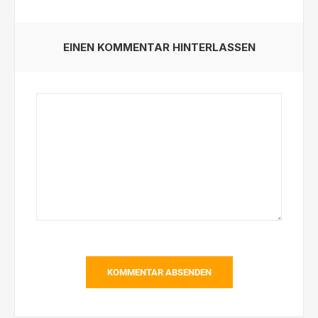
EINEN KOMMENTAR HINTERLASSEN
KOMMENTAR ABSENDEN