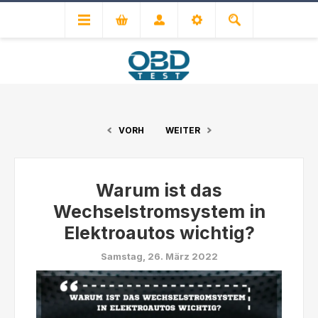
VORH
WEITER
Warum ist das
Wechselstromsystem in
Elektroautos wichtig?
Samstag, 26. März 2022