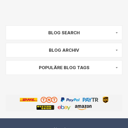
BLOG SEARCH
BLOG ARCHIV
POPULÄRE BLOG TAGS