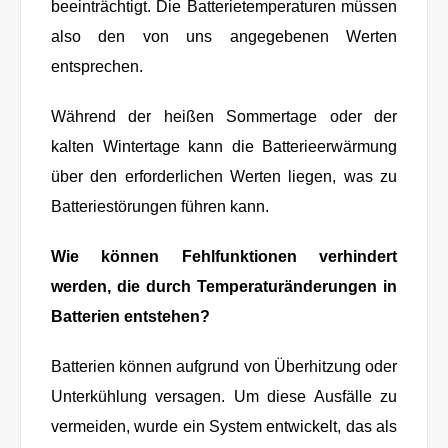
beeinträchtigt. Die Batterietemperaturen müssen
also den von uns angegebenen Werten
entsprechen.
Während der heißen Sommertage oder der
kalten Wintertage kann die Batterieerwärmung
über den erforderlichen Werten liegen, was zu
Batteriestörungen führen kann.
Wie können Fehlfunktionen verhindert
werden, die durch Temperaturänderungen in
Batterien entstehen?
Batterien können aufgrund von Überhitzung oder
Unterkühlung versagen. Um diese Ausfälle zu
vermeiden, wurde ein System entwickelt, das als