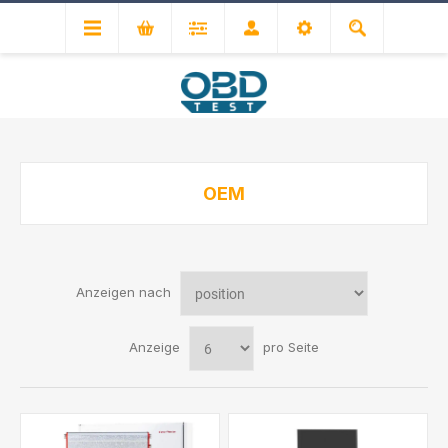
OEM
Anzeigen nach
Anzeige
pro Seite