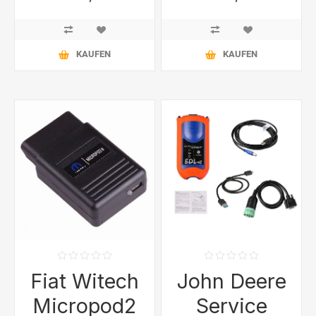
KAUFEN
KAUFEN
Fiat Witech
John Deere
Micropod2
Service