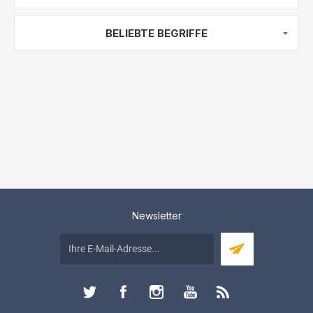
BELIEBTE BEGRIFFE
Newsletter