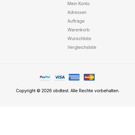
Mein Konto
Adressen
Aufträge
Warenkorb
Wunschliste
Vergleichsliste
Copyright © 2026 obdtest. Alle Rechte vorbehalten.