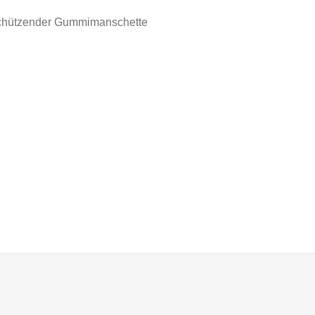
schützender Gummimanschette