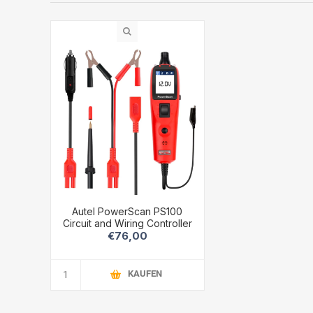
Autel PowerScan PS100
Circuit and Wiring Controller
€76,00
KAUFEN