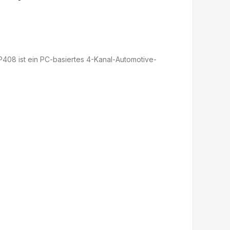
8 ist ein PC-basiertes 4-Kanal-Automotive-