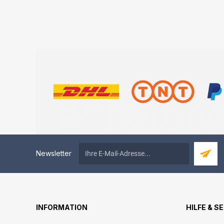
Newsletter
INFORMATION
HILFE & S