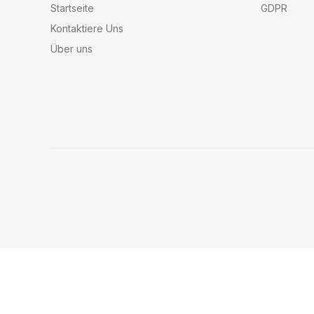
Startseite
GDPR
Kontaktiere Uns
Über uns