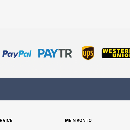
ERVICE
MEIN KONTO