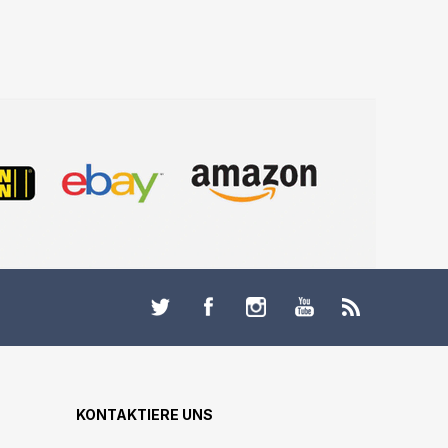
KONTAKTIERE UNS