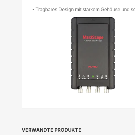
• Tragbares Design mit starkem Gehäuse und 
VERWANDTE PRODUKTE