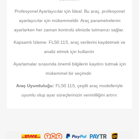
Profesyonel Ayarlayıcılar için İdeal: Bu araç, profesyonel
ayarlayıcılar için mükemmeldir.
Araç parametrelerini
ayarlarken her zaman kontrolü elinizde tutmanızı sağlar.
Kapsamlı İzleme: FLS0.11S, araç verilerini kaydetmek ve
analiz etmek için kullanılır.
Ayarlamalar sırasında önemli bilgilerin kaydını tutmak için
mükemmel bir seçimdir.
Araç Uyumluluğu:
FLS0.11S, çeşitli araç modelleriyle
uyumlu olup ayar süreçlerinizin verimliliğini artırır.