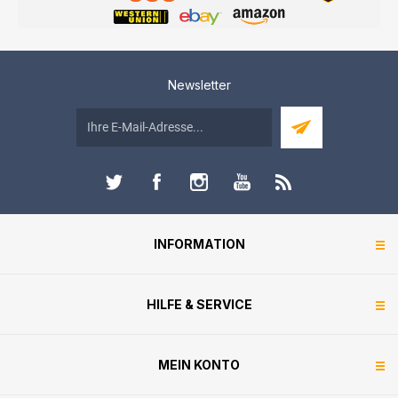
Newsletter
INFORMATION
HILFE & SERVICE
MEIN KONTO