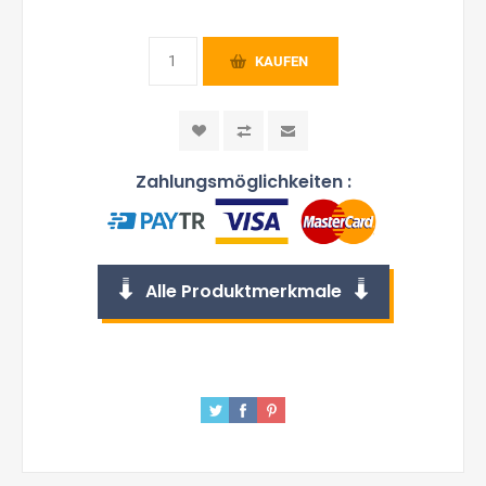
KAUFEN
Zahlungsmöglichkeiten :
Alle Produktmerkmale