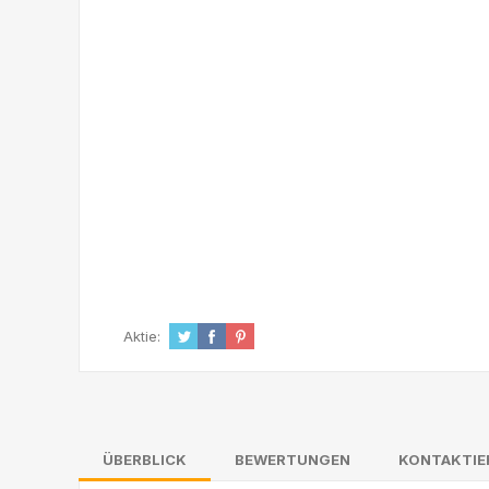
Aktie:
ÜBERBLICK
BEWERTUNGEN
KONTAKTIE