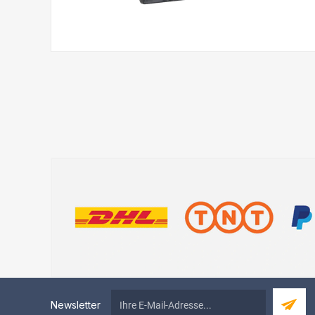
Newsletter