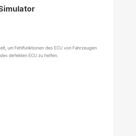
Simulator
elt, um Fehlfunktionen des ECU von Fahrzeugen
 des defekten ECU zu helfen.