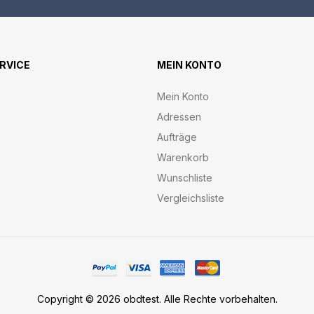
ERVICE
MEIN KONTO
Mein Konto
Adressen
Aufträge
Warenkorb
Wunschliste
Vergleichsliste
Copyright © 2026 obdtest. Alle Rechte vorbehalten.