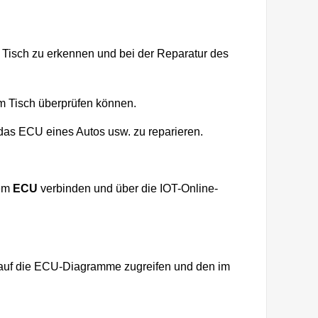
Tisch zu erkennen und bei der Reparatur des
m Tisch überprüfen können.
das ECU eines Autos usw. zu reparieren.
dem
ECU
verbinden und über die IOT-Online-
e auf die ECU-Diagramme zugreifen und den im