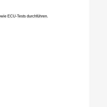
owie ECU-Tests durchführen.