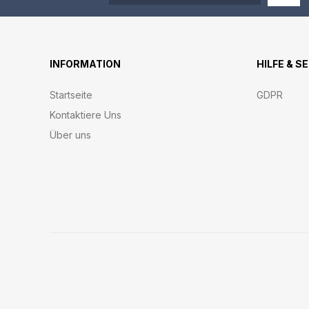
INFORMATION
HILFE & S
Startseite
GDPR
Kontaktiere Uns
Über uns