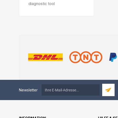
diagnostic tool
Newsletter