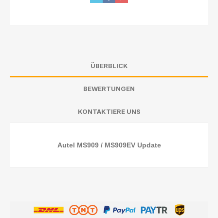
ÜBERBLICK
BEWERTUNGEN
KONTAKTIERE UNS
Autel MS909 / MS909EV Update