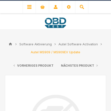
Software Aktivierung
Autel Software Activation
Autel MS909 / MS909EV Update
VORHERIGES PRODUKT
NÄCHSTES PRODUKT