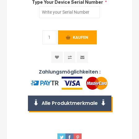
Type Your Device Serial Number
*
KAUFEN
Zahlungsmöglichkeiten :
Alle Produktmerkmale