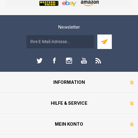
Newsletter
INFORMATION
HILFE & SERVICE
MEIN KONTO