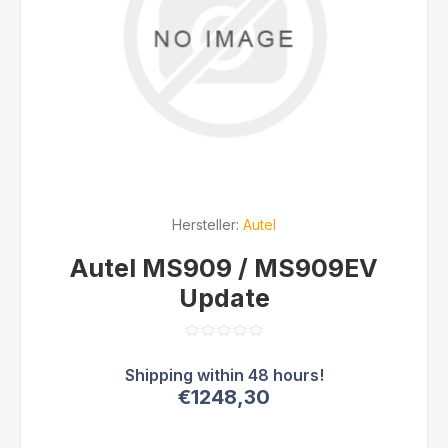
Hersteller:
Autel
Autel MS909 / MS909EV
Update
€1248,30