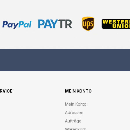
ERVICE
MEIN KONTO
Mein Konto
Adressen
Aufträge
Warenkorb