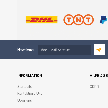
Newsletter
INFORMATION
HILFE & S
Startseite
GDPR
Kontaktiere Uns
Über uns