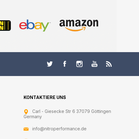
KONTAKTIERE UNS
Carl - Giesecke Str 6 37079 Göttingen
Germany
info@nitroperformance.de